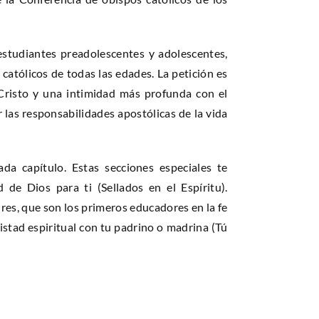
estudiantes preadolescentes y adolescentes,
católicos de todas las edades. La petición es
Cristo y una intimidad más profunda con el
 las responsabilidades apostólicas de la vida
ada capítulo. Estas secciones especiales te
 de Dios para ti (Sellados en el Espíritu).
dres, que son los primeros educadores en la fe
mistad espiritual con tu padrino o madrina (Tú