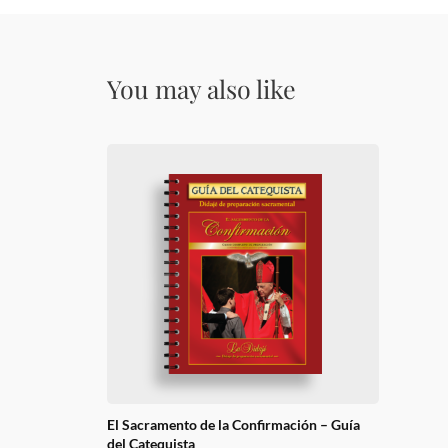
You may also like
El Sacramento de la Confirmación – Guía
del Catequista