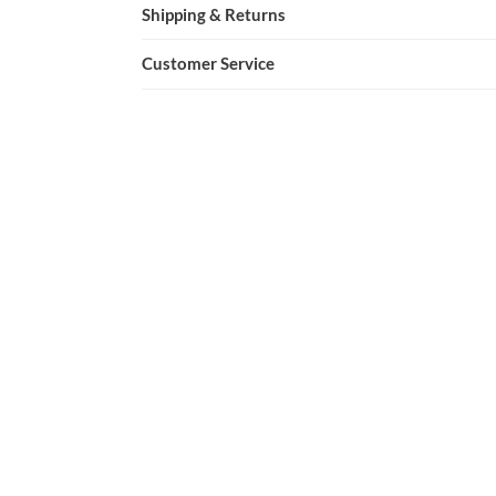
Shipping & Returns
Customer Service