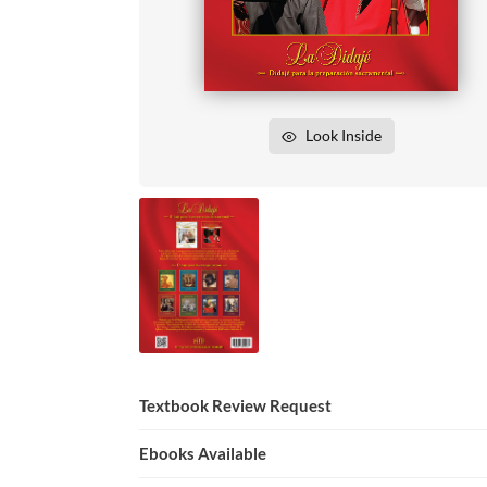
Look Inside
Textbook Review Request
Ebooks Available