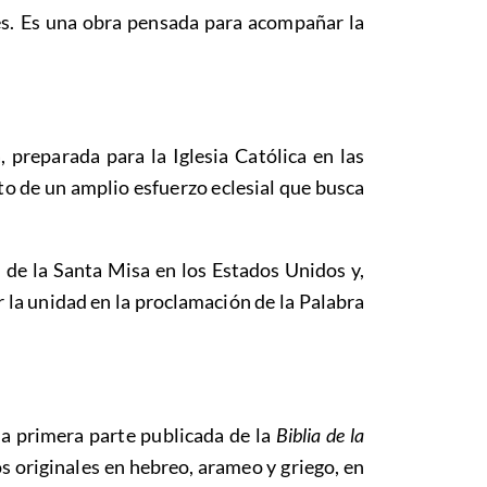
es. Es una obra pensada para acompañar la
 preparada para la Iglesia Católica en las
to de un amplio esfuerzo eclesial que busca
n de la Santa Misa en los Estados Unidos y,
 la unidad en la proclamación de la Palabra
a primera parte publicada de la
Biblia de la
os originales en hebreo, arameo y griego, en