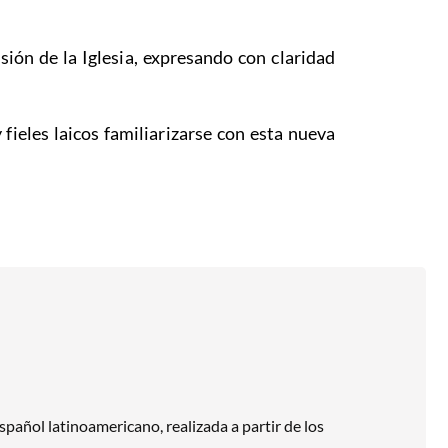
sión de la Iglesia, expresando con claridad
fieles laicos familiarizarse con esta nueva
spañol latinoamericano, realizada a partir de los