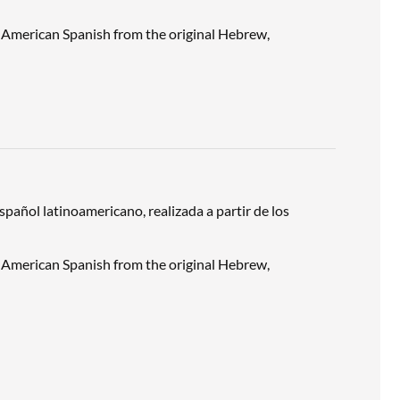
tin American Spanish from the original Hebrew,
spañol latinoamericano, realizada a partir de los
tin American Spanish from the original Hebrew,