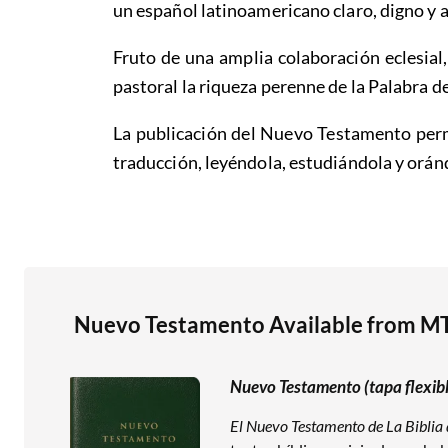
un español latinoamericano claro, digno y a
Fruto de una amplia colaboración eclesial,
pastoral la riqueza perenne de la Palabra de
La publicación del Nuevo Testamento permit
traducción, leyéndola, estudiándola y oránd
Nuevo Testamento Available from M
Nuevo Testamento (tapa flexibl
El Nuevo Testamento de La Biblia 